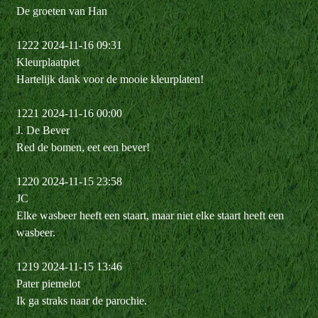
De groeten van Han
1222 2024-11-16 09:31
Kleurplaatpiet
Hartelijk dank voor de mooie kleurplaten!
1221 2024-11-16 00:00
J. De Bever
Red de bomen, eet een bever!
1220 2024-11-15 23:58
JC
Elke wasbeer heeft een staart, maar niet elke staart heeft een
wasbeer.
1219 2024-11-15 13:46
Pater piemelot
Ik ga straks naar de parochie.