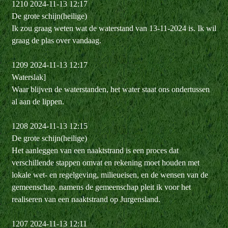
1210 2024-11-13 12:17
De grote schijn(heilige)
Ik zou graag weten wat de waterstand van 13-11-2024 is. Ik wil
graag de plas over vandaag.
1209 2024-11-13 12:17
Waterslak]
Waar blijven de waterstanden, het water staat ons ondertussen
al aan de lippen.
1208 2024-11-13 12:15
De grote schijn(heilige)
Het aanleggen van een naaktstrand is een proces dat
verschillende stappen omvat en rekening moet houden met
lokale wet- en regelgeving, milieueisen, en de wensen van de
gemeenschap. namens de gemeenschap pleit ik voor het
realiseren van een naaktstrand op Jurgensland.
1207 2024-11-13 12:11