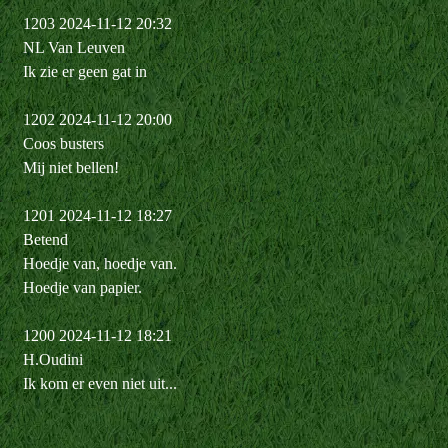
1203 2024-11-12 20:32
NL Van Leuven
Ik zie er geen gat in
1202 2024-11-12 20:00
Coos busters
Mij niet bellen!
1201 2024-11-12 18:27
Betend
Hoedje van, hoedje van.
Hoedje van papier.
1200 2024-11-12 18:21
H.Oudini
Ik kom er even niet uit...