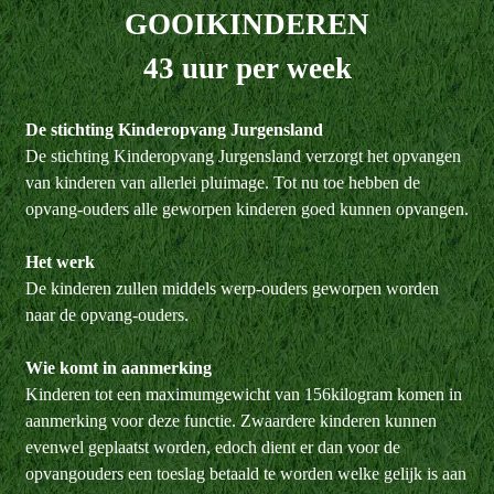
GOOIKINDEREN
43 uur per week
De stichting Kinderopvang Jurgensland
De stichting Kinderopvang Jurgensland verzorgt het opvangen
van kinderen van allerlei pluimage. Tot nu toe hebben de
opvang-ouders alle geworpen kinderen goed kunnen opvangen.
Het werk
De kinderen zullen middels werp-ouders geworpen worden
naar de opvang-ouders.
Wie komt in aanmerking
Kinderen tot een maximumgewicht van 156kilogram komen in
aanmerking voor deze functie. Zwaardere kinderen kunnen
evenwel geplaatst worden, edoch dient er dan voor de
opvangouders een toeslag betaald te worden welke gelijk is aan